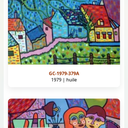
GC-1979-379A
1979 | huile