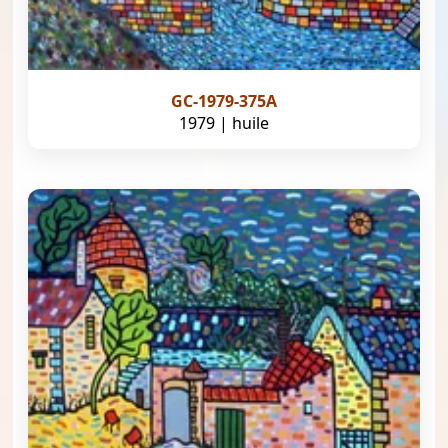
GC-1979-375A
1979 | huile