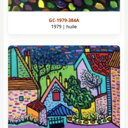
GC-1979-384A
1979 | huile