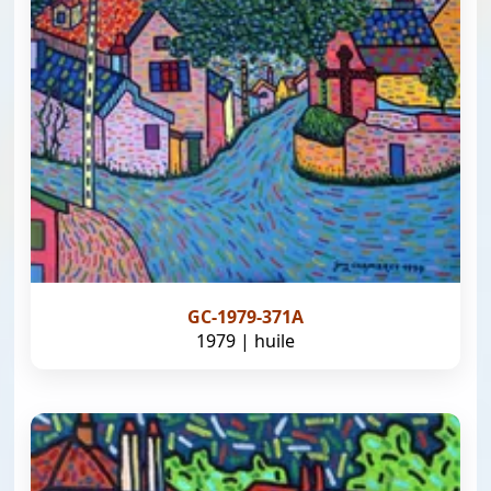
GC-1979-371A
1979 | huile