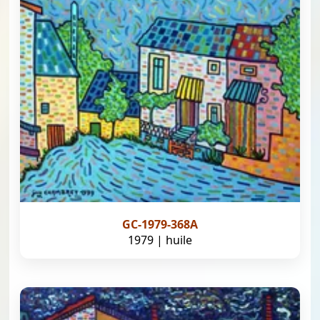
GC-1979-368A
1979 | huile