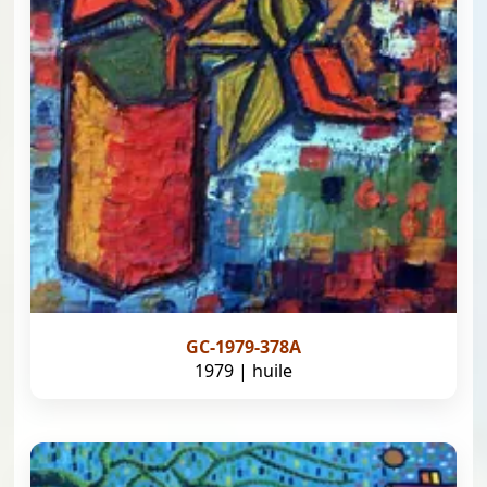
GC-1979-378A
1979 | huile