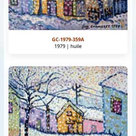
GC-1979-359A
1979 | huile