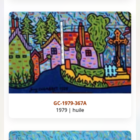
GC-1979-367A
1979 | huile