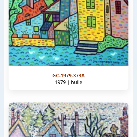
GC-1979-373A
1979 | huile