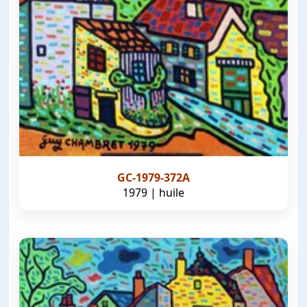
GC-1979-372A
1979 | huile