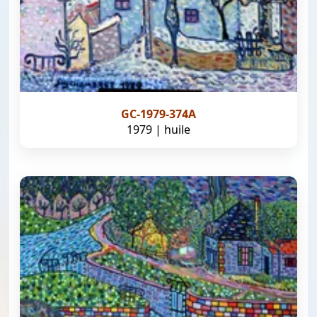
GC-1979-374A
1979 | huile