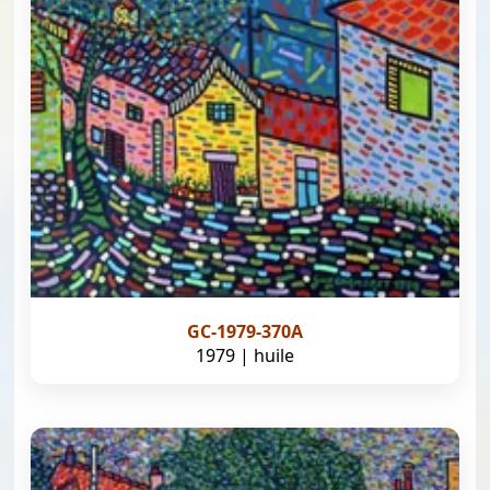
GC-1979-370A
1979 | huile