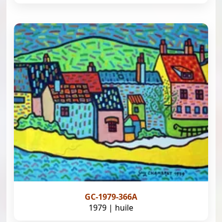
GC-1979-366A
1979 | huile