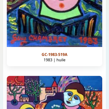
GC-1983-519A
1983 | huile