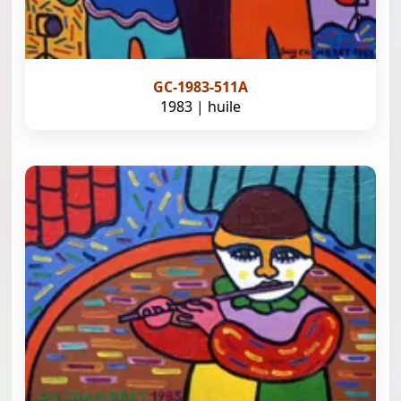
GC-1983-511A
1983 | huile