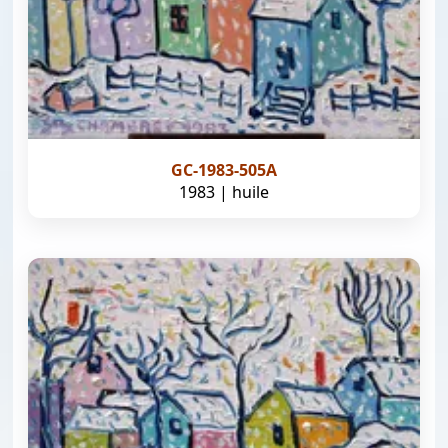
GC-1983-505A
1983 | huile