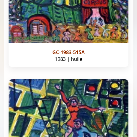
GC-1983-515A
1983 | huile