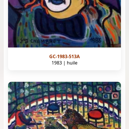
GC-1983-513A
1983 | huile