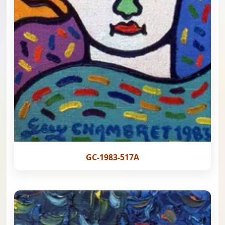
GC-1983-517A