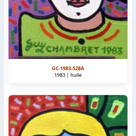
GC-1983-528A
1983 | huile