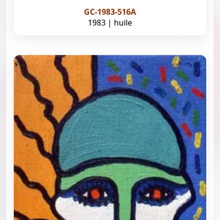
GC-1983-516A
1983 | huile