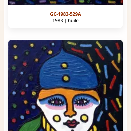
GC-1983-529A
1983 | huile