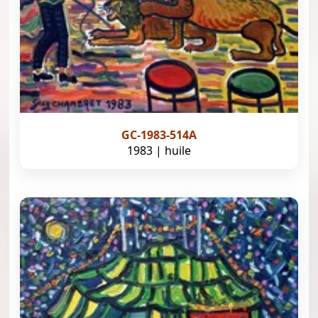
GC-1983-514A
1983 | huile