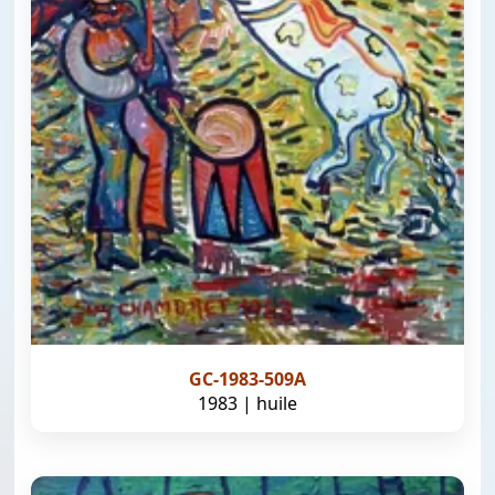
GC-1983-509A
1983 | huile