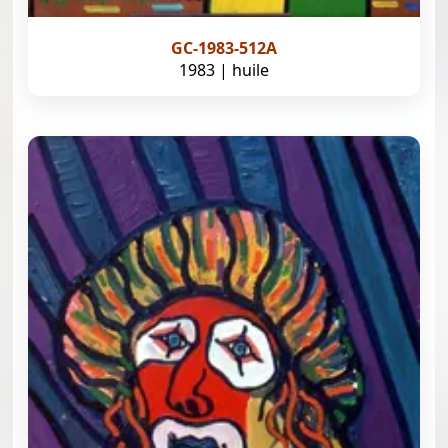
GC-1983-512A
1983 | huile