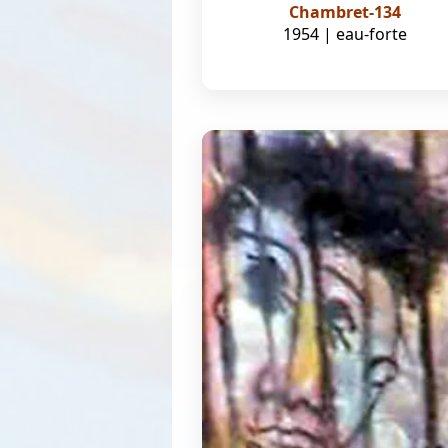
Chambret-134
1954 | eau-forte