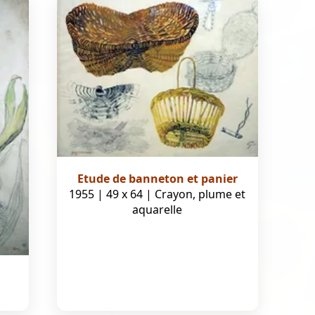
Etude de banneton et panier
1955 | 49 x 64 | Crayon, plume et
aquarelle