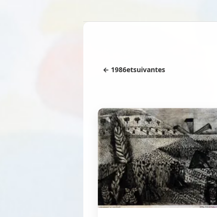
← 1986etsuivantes