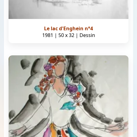
Le lac d'Enghein n°4
1981 | 50 x 32 | Dessin