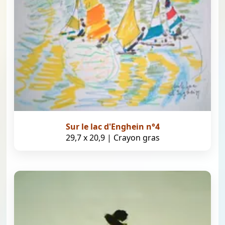
Sur le lac d'Enghein n°4
29,7 x 20,9 | Crayon gras