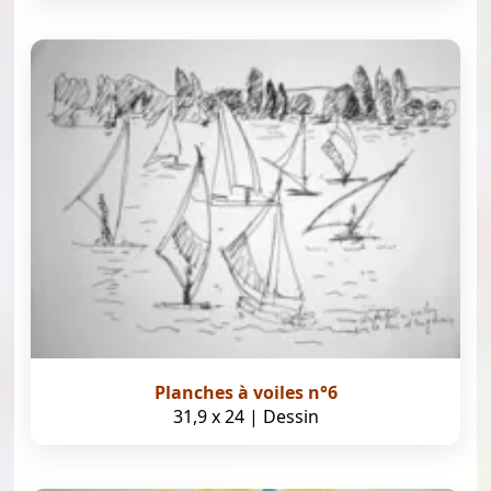
Planches à voiles n°6
31,9 x 24 | Dessin