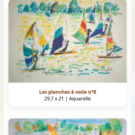
Les planches à voile n°8
29,7 x 21 | Aquarelle