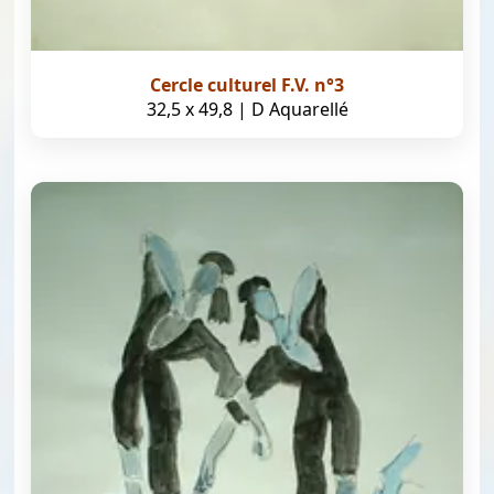
Cercle culturel F.V. n°3
32,5 x 49,8 | D Aquarellé