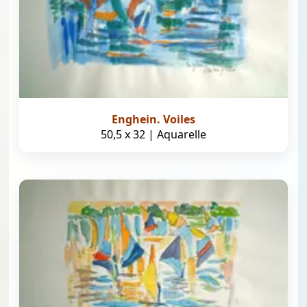
Enghein. Voiles
50,5 x 32 | Aquarelle