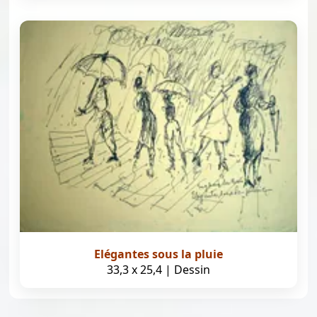
Elégantes sous la pluie
33,3 x 25,4 | Dessin