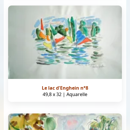
Le lac d'Enghein n°8
49,8 x 32 | Aquarelle