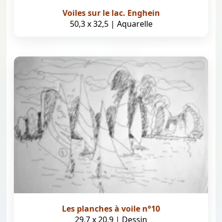
Voiles sur le lac. Enghein
50,3 x 32,5 | Aquarelle
Les planches à voile n°10
29,7 x 20,9 | Dessin