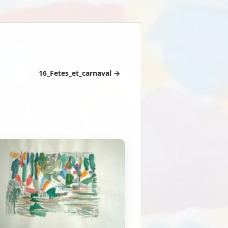
16_Fetes_et_carnaval →