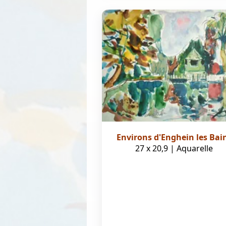
Environs d'Enghein les Bai
27 x 20,9 | Aquarelle