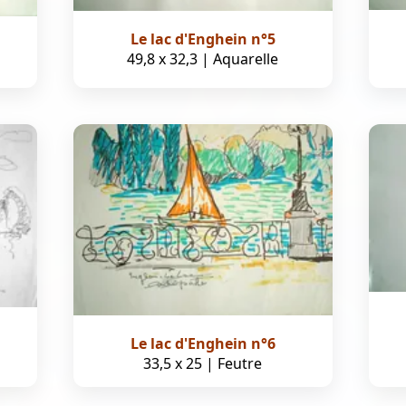
Le lac d'Enghein n°5
49,8 x 32,3 | Aquarelle
Le lac d'Enghein n°6
33,5 x 25 | Feutre