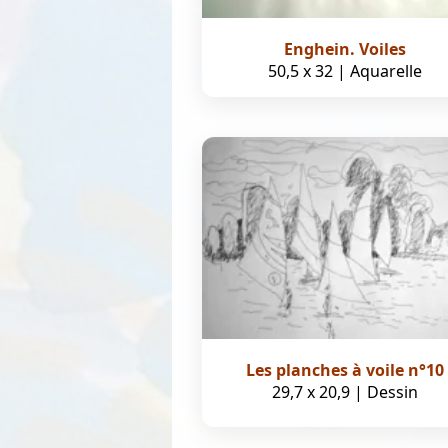
Enghein. Voiles
50,5 x 32 | Aquarelle
Les planches à voile n°10
29,7 x 20,9 | Dessin