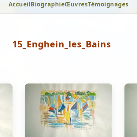
Accueil
Biographie
Œuvres
Témoignages
15_Enghein_les_Bains