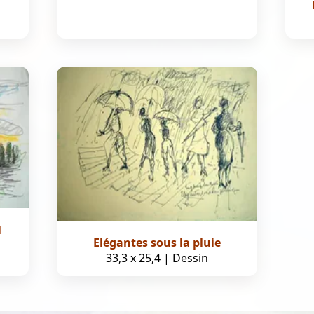
l
Elégantes sous la pluie
33,3 x 25,4 | Dessin