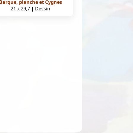
Barque, planche et Cygnes
21 x 29,7 | Dessin