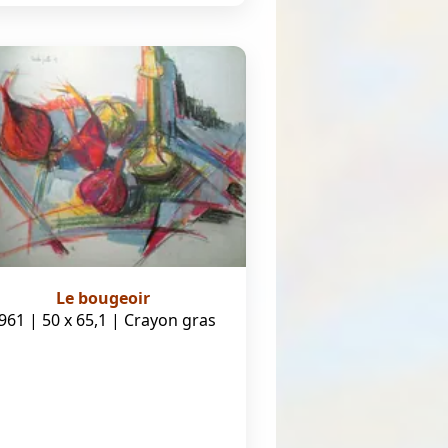
Le bougeoir
961 | 50 x 65,1 | Crayon gras