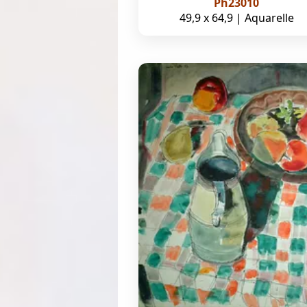
Ph23010
49,9 x 64,9 | Aquarelle