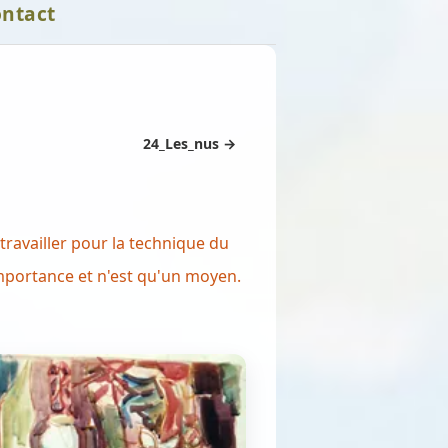
ntact
24_Les_nus →
travailler pour la technique du
'importance et n'est qu'un moyen.