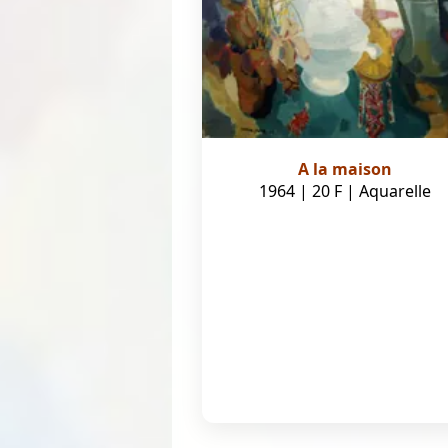
A la maison
1964 | 20 F | Aquarelle