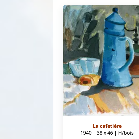
La cafetière
1940 | 38 x 46 | H/bois