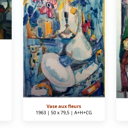
Vase aux fleurs
1963 | 50 x 79,5 | A+H+CG