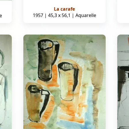
La carafe
1957 | 45,3 x 56,1 | Aquarelle
e