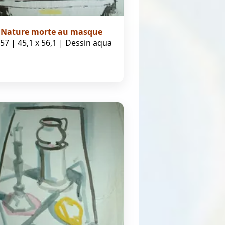
Nature morte au masque
57 | 45,1 x 56,1 | Dessin aqua